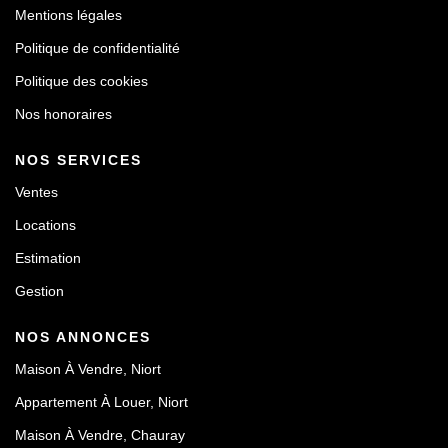
Mentions légales
Politique de confidentialité
Politique des cookies
Nos honoraires
NOS SERVICES
Ventes
Locations
Estimation
Gestion
NOS ANNONCES
Maison À Vendre, Niort
Appartement À Louer, Niort
Maison À Vendre, Chauray