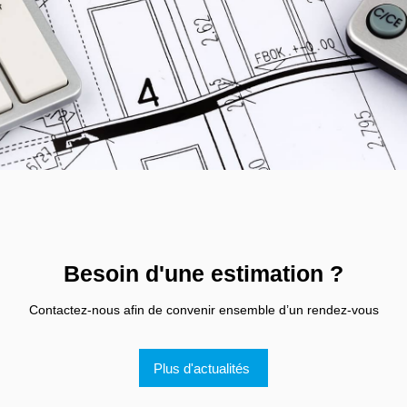
Besoin d'une estimation ?
Contactez-nous afin de convenir ensemble d’un rendez-vous
Plus d'actualités