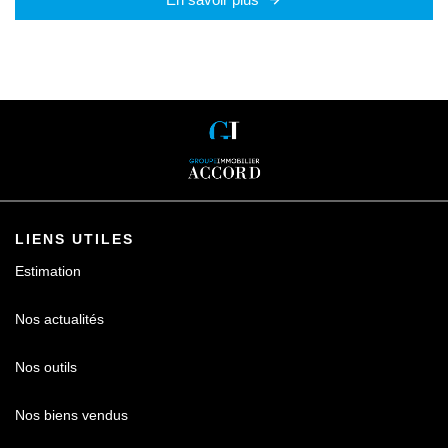
LIENS UTILES
Estimation
Nos actualités
Nos outils
Nos biens vendus