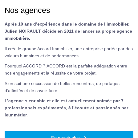
Nos agences
Après 10 ans d’expérience dans le domaine de l’immobilier,
Julien NOIRAULT décide en 2011 de lancer sa propre agence
immobilière.
Il crée le groupe Accord Immobilier, une entreprise portée par des
valeurs humaines et de performances.
Pourquoi ACCORD ?
ACCORD est la parfaite adéquation entre
nos engagements et la réussite de votre projet.
S’en suit une succession de belles rencontres, de partages
d’affinités et de savoir-faire.
L’agence s’enrichie et elle est actuellement animée par 7
professionnels expérimentés, à l’écoute et passionnés par
leur métier.
En savoir plus