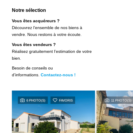
Notre sélection
Vous êtes acquéreurs ?
Découvrez l’ensemble de nos biens à
vendre. Nous restons à votre écoute.
Vous êtes vendeurs ?
Réalisez gratuitement l’estimation de votre
bien.
Besoin de conseils ou
d’informations.
Contactez-nous !
6 PHOTO(S)
FAVORIS
11 PHOTO(S)