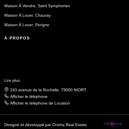
Maison À Vendre, Saint Symphorien
Maison À Louer, Chauray
Maison À Louer, Perigne
À PROPOS
Lire plus
243 avenue de la Rochelle, 79000 NIORT
Afficher le téléphone
Afficher le téléphone de Location
Designé et développé par Orisha Real Estate