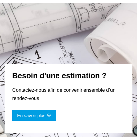
Besoin d'une estimation ?
Contactez-nous afin de convenir ensemble d’un
rendez-vous
En savoir plus