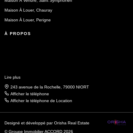
Maison À Vendre, Saint Symphorien
Maison À Louer, Chauray
Maison À Louer, Perigne
À PROPOS
Lire plus
243 avenue de la Rochelle, 79000 NIORT
Afficher le téléphone
Afficher le téléphone de Location
Designé et développé par Orisha Real Estate
© Groupe Immobilier ACCORD 2026