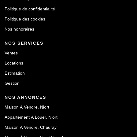
Politique de confidentialité
Politique des cookies
Nos honoraires
NOS SERVICES
Ventes
Locations
Estimation
Gestion
NOS ANNONCES
Maison À Vendre, Niort
Appartement À Louer, Niort
Maison À Vendre, Chauray