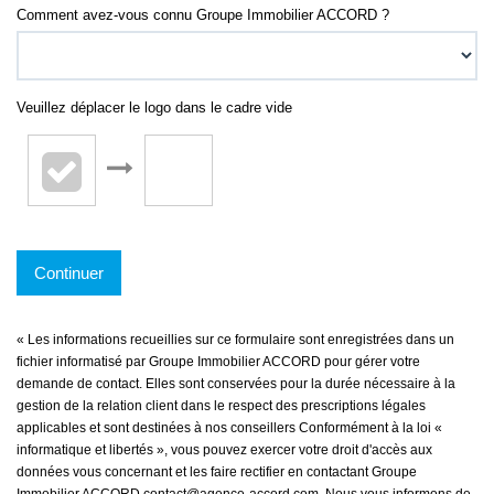
Comment avez-vous connu Groupe Immobilier ACCORD ?
Veuillez déplacer le logo dans le cadre vide
Continuer
« Les informations recueillies sur ce formulaire sont enregistrées dans un
fichier informatisé par Groupe Immobilier ACCORD pour gérer votre
demande de contact. Elles sont conservées pour la durée nécessaire à la
gestion de la relation client dans le respect des prescriptions légales
applicables et sont destinées à nos conseillers Conformément à la loi «
informatique et libertés », vous pouvez exercer votre droit d'accès aux
données vous concernant et les faire rectifier en contactant Groupe