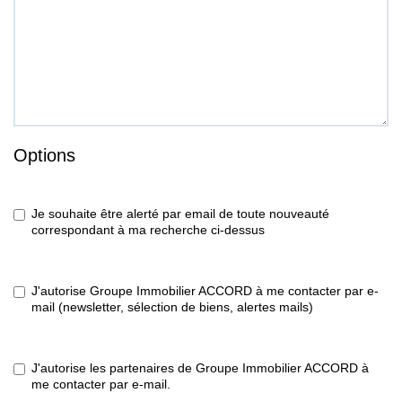
Options
Je souhaite être alerté par email de toute nouveauté
correspondant à ma recherche ci-dessus
J'autorise Groupe Immobilier ACCORD à me contacter par e-
mail (newsletter, sélection de biens, alertes mails)
J'autorise les partenaires de Groupe Immobilier ACCORD à
me contacter par e-mail.