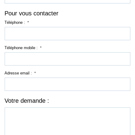
Pour vous contacter
Téléphone :
*
Téléphone mobile :
*
Adresse email :
*
Votre demande :