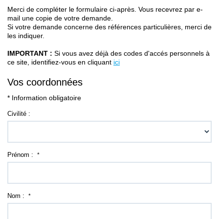
Contact
Merci de compléter le formulaire ci-après. Vous recevrez par e-
mail une copie de votre demande.
Si votre demande concerne des références particulières, merci de
les indiquer.
IMPORTANT :
Si vous avez déjà des codes d'accés personnels à
ce site, identifiez-vous en cliquant
ici
Vos coordonnées
* Information obligatoire
Civilité :
Prénom :
*
Nom :
*