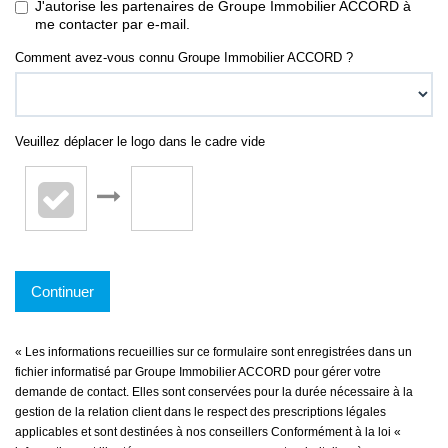
J'autorise les partenaires de Groupe Immobilier ACCORD à
me contacter par e-mail.
Comment avez-vous connu Groupe Immobilier ACCORD ?
Veuillez déplacer le logo dans le cadre vide
Continuer
« Les informations recueillies sur ce formulaire sont enregistrées dans un
fichier informatisé par Groupe Immobilier ACCORD pour gérer votre
demande de contact. Elles sont conservées pour la durée nécessaire à la
gestion de la relation client dans le respect des prescriptions légales
applicables et sont destinées à nos conseillers Conformément à la loi «