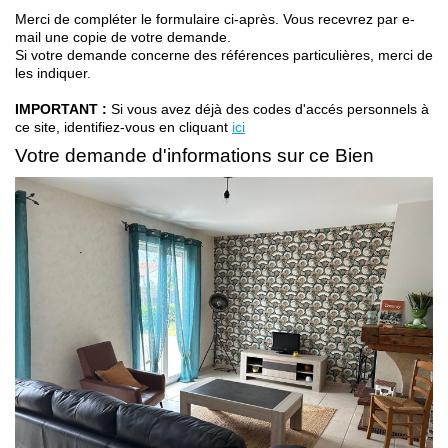
Contact
Merci de compléter le formulaire ci-après. Vous recevrez par e-
mail une copie de votre demande.
Si votre demande concerne des références particulières, merci de
les indiquer.
IMPORTANT :
Si vous avez déjà des codes d'accés personnels à
ce site, identifiez-vous en cliquant
ici
Votre demande d'informations sur ce Bien