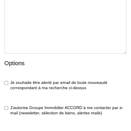
Options
Je souhaite être alerté par email de toute nouveauté
correspondant à ma recherche ci-dessus
J'autorise Groupe Immobilier ACCORD à me contacter par e-
mail (newsletter, sélection de biens, alertes mails)