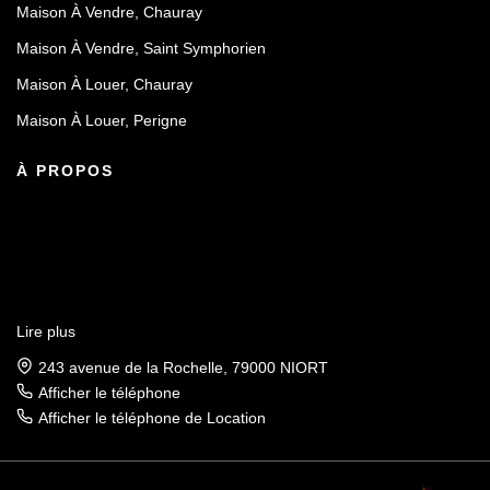
Maison À Vendre, Chauray
Maison À Vendre, Saint Symphorien
Maison À Louer, Chauray
Maison À Louer, Perigne
À PROPOS
Lire plus
243 avenue de la Rochelle, 79000 NIORT
Afficher le téléphone
Afficher le téléphone de Location