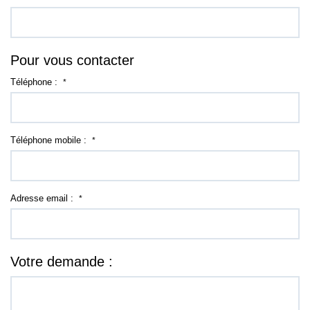
Pour vous contacter
Téléphone :
*
Téléphone mobile :
*
Adresse email :
*
Votre demande :