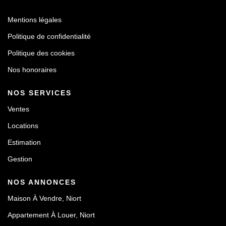
Mentions légales
Politique de confidentialité
Politique des cookies
Nos honoraires
NOS SERVICES
Ventes
Locations
Estimation
Gestion
NOS ANNONCES
Maison À Vendre, Niort
Appartement À Louer, Niort