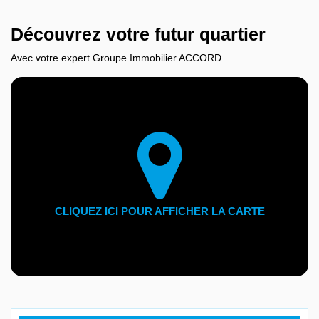
Découvrez votre futur quartier
Avec votre expert Groupe Immobilier ACCORD