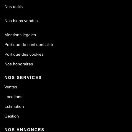
Nos outils
Nos biens vendus
Mentions légales
Politique de confidentialité
Politique des cookies
Nos honoraires
NOS SERVICES
Ventes
Locations
Estimation
Gestion
NOS ANNONCES