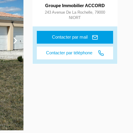
Groupe Immobilier ACCORD
243 Avenue De La Rochelle
,
79000
NIORT
Contacter par mail
Contacter par téléphone