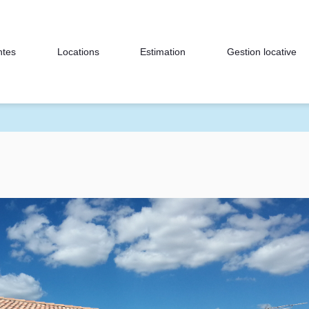
ntes
Locations
Estimation
Gestion locative