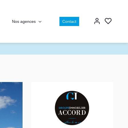
Nos agences
Contact