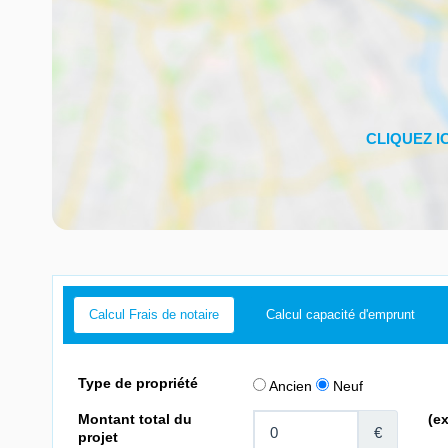
Calcul Frais de notaire
Calcul capacité d'emprunt