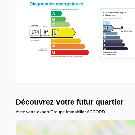
Diagnostics énergétiques
Découvrez votre futur quartier
Avec votre expert Groupe Immobilier ACCORD