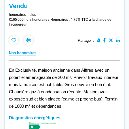
Vendu
honoraires inclus
€165 000
hors honoraires
Honoraires : 4.79% TTC à la charge de
l'acquéreur
Partager :
Nos honoraires
En Exclusivité, maison ancienne dans Aiffres avec un
potentiel aménageable de 200 m². Prévoir travaux intérieur
mais la maison est habitable. Gros oeuvre en bon état.
Chaudière gaz à condensation récente. Maison avec
exposée sud et bien placée (calme et proche bus). Terrain
de 1000 m² et dépendances.
Diagnostics énergétiques