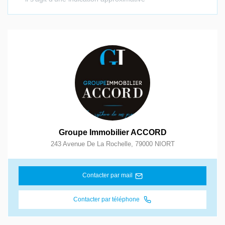
Groupe Immobilier ACCORD
243 Avenue De La Rochelle
,
79000
NIORT
Contacter par mail
Contacter par téléphone