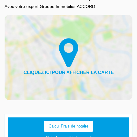
Avec votre expert Groupe Immobilier ACCORD
Calcul Frais de notaire