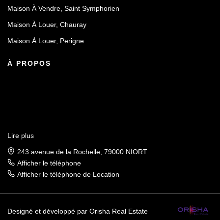
Maison À Vendre, Saint Symphorien
Maison À Louer, Chauray
Maison À Louer, Perigne
À PROPOS
Lire plus
243 avenue de la Rochelle, 79000 NIORT
Afficher le téléphone
Afficher le téléphone de Location
Designé et développé par Orisha Real Estate