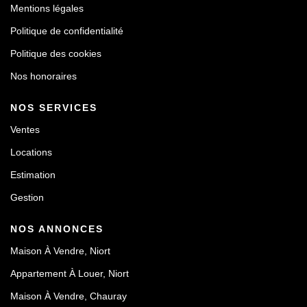
Mentions légales
Politique de confidentialité
Politique des cookies
Nos honoraires
NOS SERVICES
Ventes
Locations
Estimation
Gestion
NOS ANNONCES
Maison À Vendre, Niort
Appartement À Louer, Niort
Maison À Vendre, Chauray