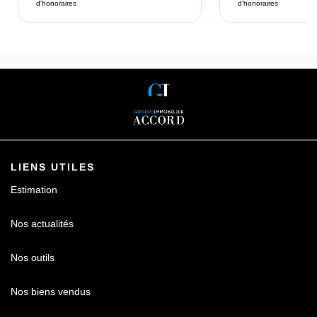
d'honoraires
d'honoraires
LIENS UTILES
Estimation
Nos actualités
Nos outils
Nos biens vendus