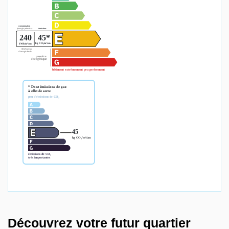
Découvrez votre futur quartier