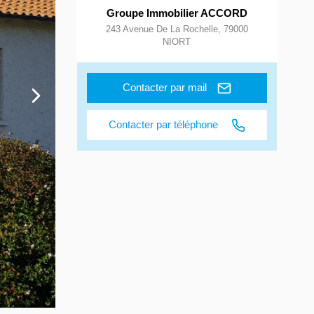
Groupe Immobilier ACCORD
243 Avenue De La Rochelle
,
79000
NIORT
Contacter par mail
Contacter par téléphone