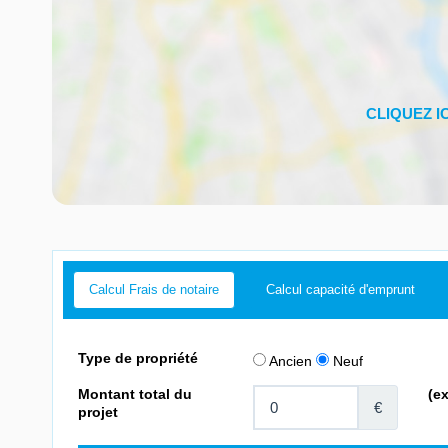
Calcul Frais de notaire
Calcul capacité d'emprunt