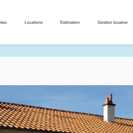
ntes
Locations
Estimation
Gestion locative