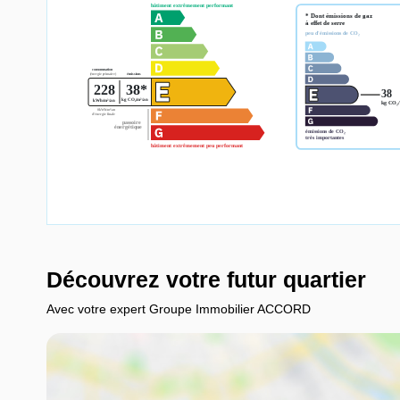
Découvrez votre futur quartier
Avec votre expert Groupe Immobilier ACCORD