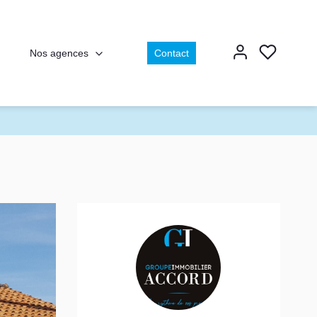
Nos agences
Contact