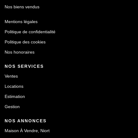
Nos biens vendus
Mentions légales
Politique de confidentialité
Politique des cookies
Nos honoraires
NOS SERVICES
Ventes
Locations
Estimation
Gestion
NOS ANNONCES
Maison À Vendre, Niort