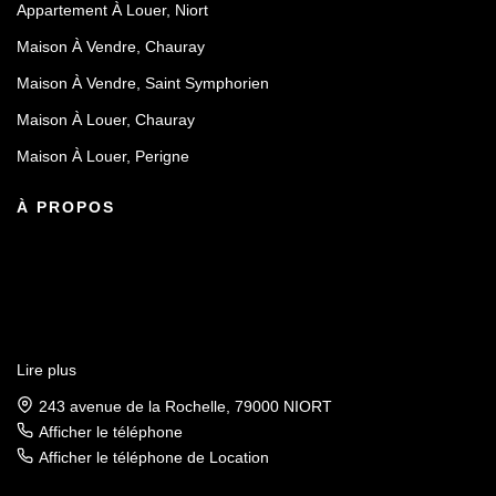
Appartement À Louer, Niort
Maison À Vendre, Chauray
Maison À Vendre, Saint Symphorien
Maison À Louer, Chauray
Maison À Louer, Perigne
À PROPOS
Lire plus
243 avenue de la Rochelle, 79000 NIORT
Afficher le téléphone
Afficher le téléphone de Location