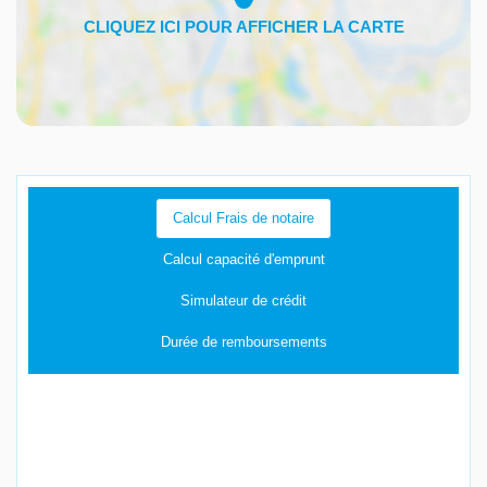
Calcul Frais de notaire
Calcul capacité d'emprunt
Simulateur de crédit
Durée de remboursements