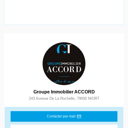
Groupe Immobilier ACCORD
243 Avenue De La Rochelle
,
79000
NIORT
Contacter par mail