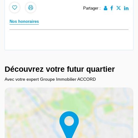
Partager :
Nos honoraires
Découvrez votre futur quartier
Avec votre expert Groupe Immobilier ACCORD