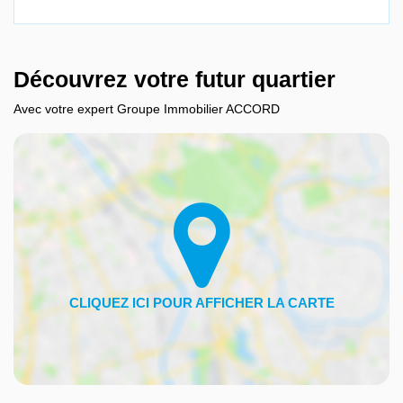
Découvrez votre futur quartier
Avec votre expert Groupe Immobilier ACCORD