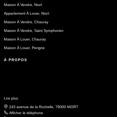
Maison À Vendre, Niort
Appartement À Louer, Niort
Maison À Vendre, Chauray
Maison À Vendre, Saint Symphorien
Maison À Louer, Chauray
Maison À Louer, Perigne
À PROPOS
Lire plus
243 avenue de la Rochelle, 79000 NIORT
Afficher le téléphone