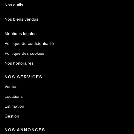
Nos outils
Nos biens vendus
Mentions légales
Politique de confidentialité
Politique des cookies
Nos honoraires
NOS SERVICES
Ventes
Locations
Estimation
Gestion
NOS ANNONCES