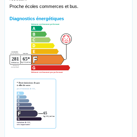
Proche écoles commerces et bus.
Diagnostics énergétiques