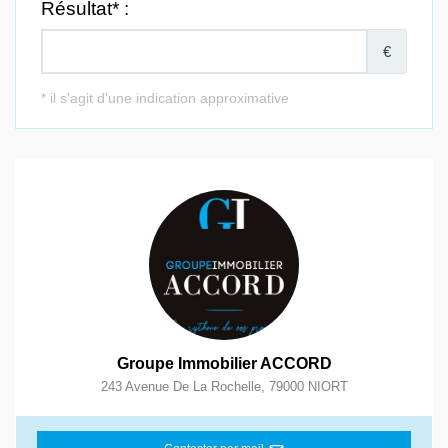
Groupe Immobilier ACCORD
243 Avenue De La Rochelle
,
79000
NIORT