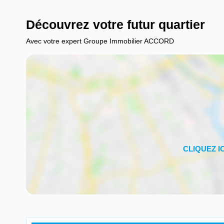
Découvrez votre futur quartier
Avec votre expert Groupe Immobilier ACCORD