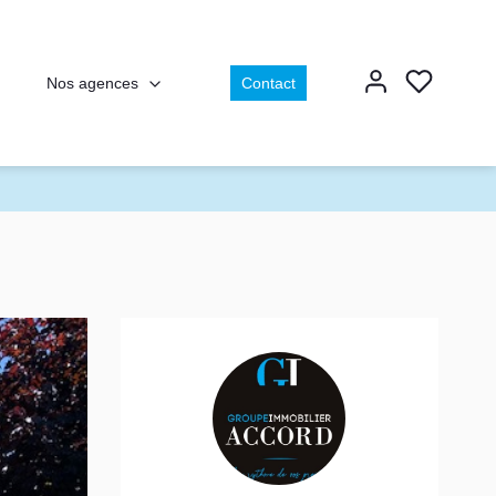
Nos agences
Contact