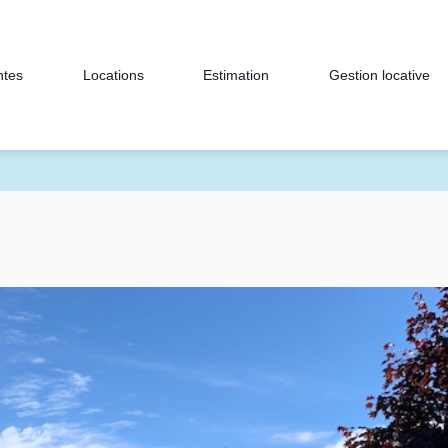
ntes
Locations
Estimation
Gestion locative