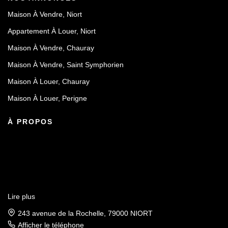
Maison À Vendre, Niort
Appartement À Louer, Niort
Maison À Vendre, Chauray
Maison À Vendre, Saint Symphorien
Maison À Louer, Chauray
Maison À Louer, Perigne
À PROPOS
Lire plus
243 avenue de la Rochelle, 79000 NIORT
Afficher le téléphone