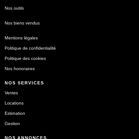
Nos outils
Nos biens vendus
Mentions légales
Politique de confidentialité
Politique des cookies
Nos honoraires
NOS SERVICES
Ventes
Locations
Estimation
Gestion
NOS ANNONCES