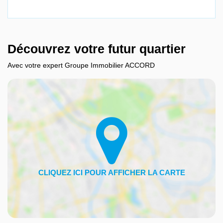
Découvrez votre futur quartier
Avec votre expert Groupe Immobilier ACCORD