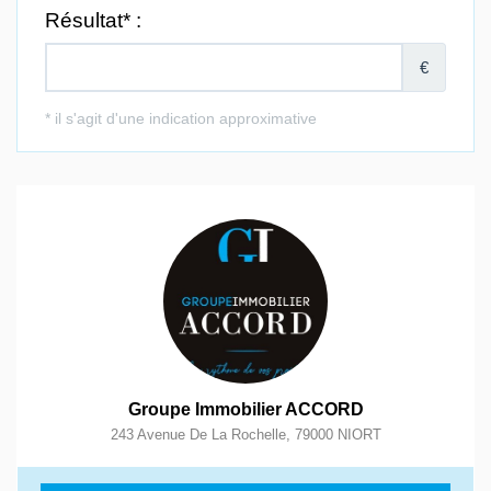
Groupe Immobilier ACCORD
243 Avenue De La Rochelle
,
79000
NIORT