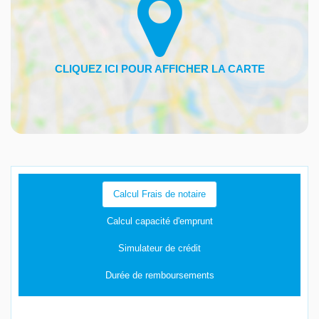
Calcul Frais de notaire
Calcul capacité d'emprunt
Simulateur de crédit
Durée de remboursements