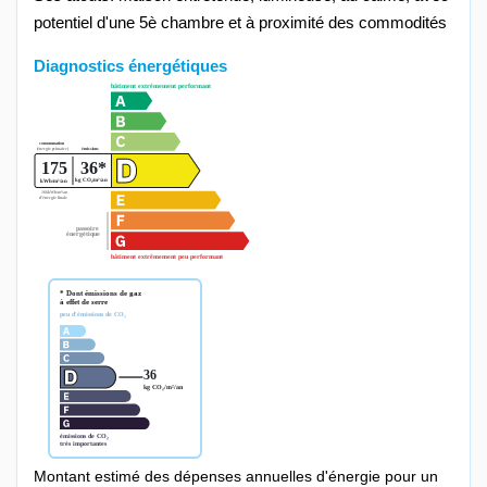
potentiel d'une 5è chambre et à proximité des commodités
Diagnostics énergétiques
Montant estimé des dépenses annuelles d'énergie pour un