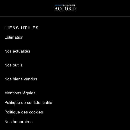
LIENS UTILES
Estimation
Nos actualités
Nos outils
Nos biens vendus
Mentions légales
Politique de confidentialité
Politique des cookies
Nos honoraires