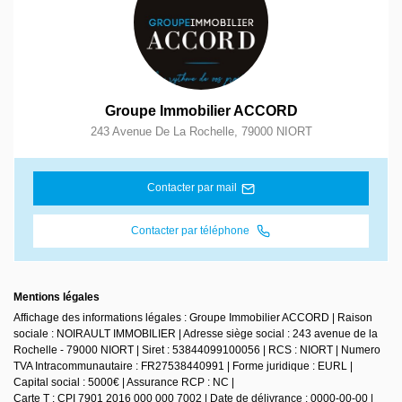
Groupe Immobilier ACCORD
243 Avenue De La Rochelle
,
79000
NIORT
Contacter par mail
Contacter par téléphone
Mentions légales
Affichage des informations légales : Groupe Immobilier ACCORD | Raison
sociale : NOIRAULT IMMOBILIER | Adresse siège social : 243 avenue de la
Rochelle - 79000 NIORT | Siret : 53844099100056 | RCS : NIORT | Numero
TVA Intracommunautaire : FR27538440991 | Forme juridique : EURL |
Capital social : 5000€ | Assurance RCP : NC |
Carte T : CPI 7901 2016 000 000 7002 | Date de délivrance : 0000-00-00 |