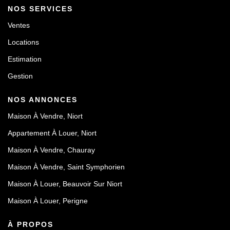
NOS SERVICES
Ventes
Locations
Estimation
Gestion
NOS ANNONCES
Maison À Vendre, Niort
Appartement À Louer, Niort
Maison À Vendre, Chauray
Maison À Vendre, Saint Symphorien
Maison À Louer, Beauvoir Sur Niort
Maison À Louer, Perigne
À PROPOS