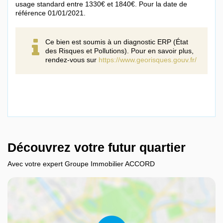
usage standard entre 1330€ et 1840€. Pour la date de
référence 01/01/2021.
Ce bien est soumis à un diagnostic ERP (État
des Risques et Pollutions). Pour en savoir plus,
rendez-vous sur
https://www.georisques.gouv.fr/
Découvrez votre futur quartier
Avec votre expert Groupe Immobilier ACCORD