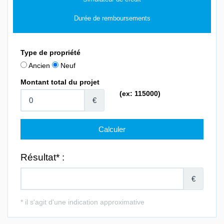
Durée de remboursements