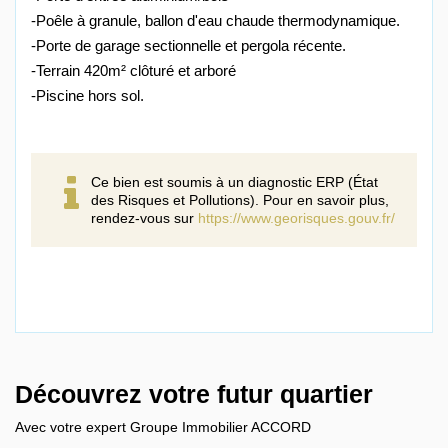
-Poêle à granule, ballon d'eau chaude thermodynamique.
-Porte de garage sectionnelle et pergola récente.
-Terrain 420m² clôturé et arboré
-Piscine hors sol.
Ce bien est soumis à un diagnostic ERP (État
des Risques et Pollutions). Pour en savoir plus,
rendez-vous sur
https://www.georisques.gouv.fr/
Découvrez votre futur quartier
Avec votre expert Groupe Immobilier ACCORD