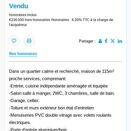
Vendu
honoraires inclus
€230 000
hors honoraires
Honoraires : 4.30% TTC à la charge de
l'acquéreur
Partager :
Nos honoraires
Dans un quartier calme et recherché, maison de 115m²
proche services, comprenant:
-Entrée, cuisine indépendante aménagée et équipée
-Salon salle à manger, 2WC, 3 chambres, salle de bain.
-Garage, cellier.
-Toiture et murs extérieur bon état d'entretien
-Menuiseries PVC double vitrage avec volets roulants
électriques.
-Porte d'entrée aluminium/bois