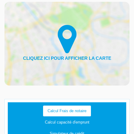
Calcul Frais de notaire
Calcul capacité d'emprunt
Simulateur de crédit