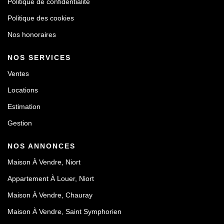
Politique de confidentialité
Politique des cookies
Nos honoraires
NOS SERVICES
Ventes
Locations
Estimation
Gestion
NOS ANNONCES
Maison À Vendre, Niort
Appartement À Louer, Niort
Maison À Vendre, Chauray
Maison À Vendre, Saint Symphorien