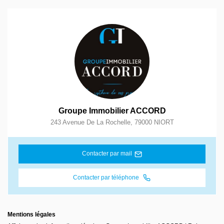
Groupe Immobilier ACCORD
243 Avenue De La Rochelle
,
79000
NIORT
Contacter par mail
Contacter par téléphone
Mentions légales