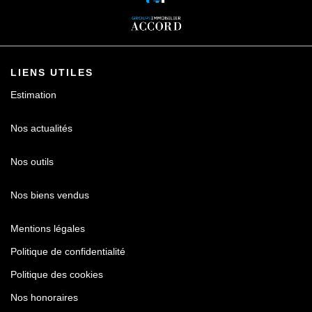
LIENS UTILES
Estimation
Nos actualités
Nos outils
Nos biens vendus
Mentions légales
Politique de confidentialité
Politique des cookies
Nos honoraires