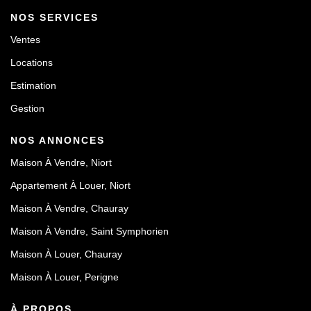
NOS SERVICES
Ventes
Locations
Estimation
Gestion
NOS ANNONCES
Maison À Vendre, Niort
Appartement À Louer, Niort
Maison À Vendre, Chauray
Maison À Vendre, Saint Symphorien
Maison À Louer, Chauray
Maison À Louer, Perigne
À PROPOS