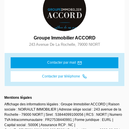
Groupe Immobilier ACCORD
243 Avenue De La Rochelle
,
79000
NIORT
Contacter par mail
Contacter par téléphone
Mentions légales
Affichage des informations légales : Groupe Immobilier ACCORD | Raison
sociale : NOIRAULT IMMOBILIER | Adresse siège social : 243 avenue de la
Rochelle - 79000 NIORT | Siret : 53844099100056 | RCS : NIORT | Numero
TVA Intracommunautaire : FR27538440991 | Forme juridique : EURL |
Capital social : 5000€ | Assurance RCP : NC |