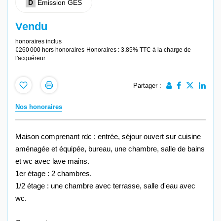
D
Emission GES
Vendu
honoraires inclus
€260 000
hors honoraires
Honoraires : 3.85% TTC à la charge de
l'acquéreur
Partager :
Nos honoraires
Maison comprenant rdc : entrée, séjour ouvert sur cuisine
aménagée et équipée, bureau, une chambre, salle de bains
et wc avec lave mains.
1er étage : 2 chambres.
1/2 étage : une chambre avec terrasse, salle d'eau avec
wc.