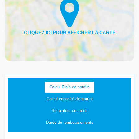
Calcul Frais de notaire
Calcul capacité d'emprunt
Simulateur de crédit
Durée de remboursements