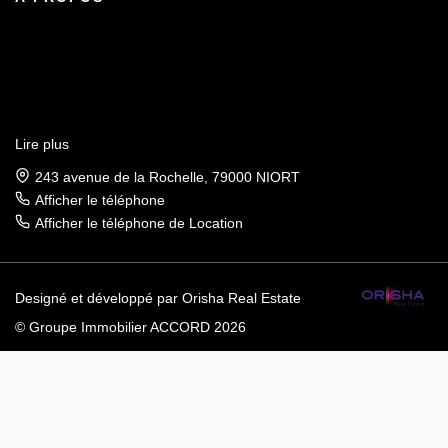
Lire plus
243 avenue de la Rochelle, 79000 NIORT
Afficher le téléphone
Afficher le téléphone de Location
Designé et développé par Orisha Real Estate
© Groupe Immobilier ACCORD 2026