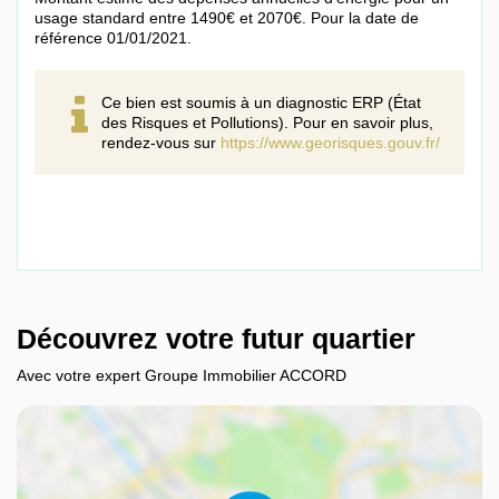
usage standard entre 1490€ et 2070€. Pour la date de
référence 01/01/2021.
Ce bien est soumis à un diagnostic ERP (État
des Risques et Pollutions). Pour en savoir plus,
rendez-vous sur
https://www.georisques.gouv.fr/
Découvrez votre futur quartier
Avec votre expert Groupe Immobilier ACCORD