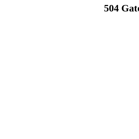
504 Gat