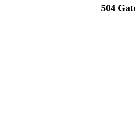
504 Gat