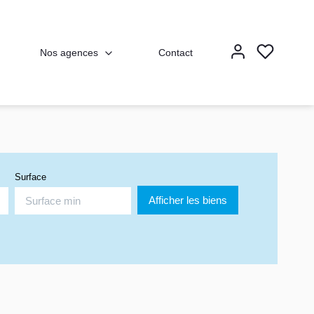
Nos agences
Contact
Surface