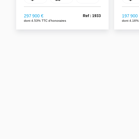
297 900 €
197 900
Ref : 1933
dont 4.53% TTC d'honoraires
dont 4.16%