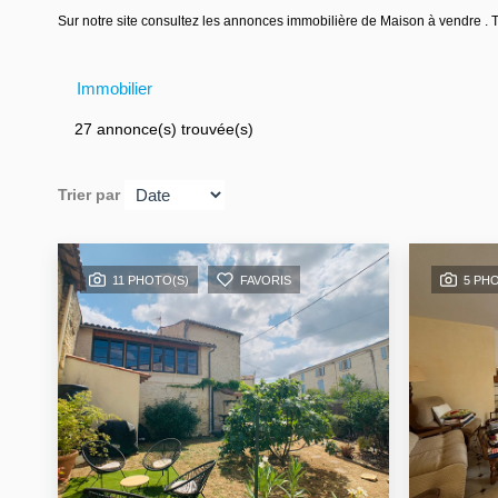
Sur notre site consultez les annonces immobilière de Maison à vendre 
Immobilier
27 annonce(s) trouvée(s)
Trier par
11 PHOTO(S)
FAVORIS
5 PH