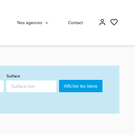
Nos agences
Contact
Surface