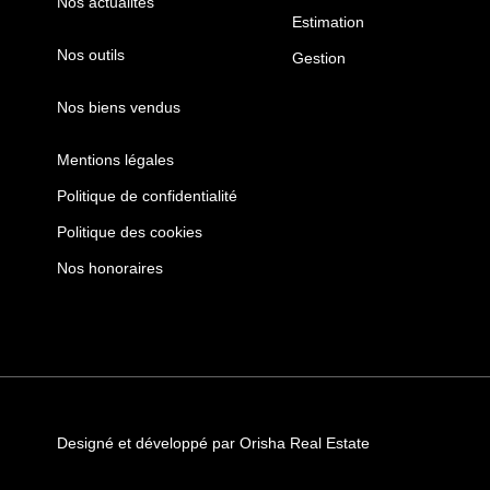
Nos actualités
Estimation
Nos outils
Gestion
Nos biens vendus
Mentions légales
Politique de confidentialité
Politique des cookies
Nos honoraires
Designé et développé par Orisha Real Estate