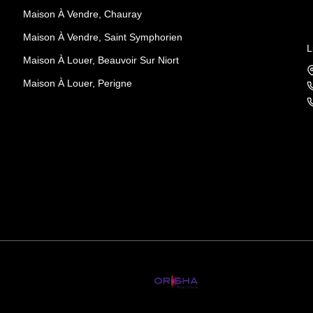
Maison À Vendre, Chauray
Maison À Vendre, Saint Symphorien
L
Maison À Louer, Beauvoir Sur Niort
Maison À Louer, Perigne