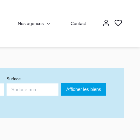
Nos agences
Contact
Surface