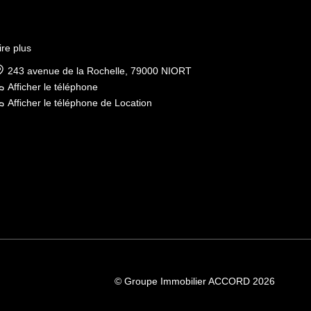
ire plus
243 avenue de la Rochelle, 79000 NIORT
Afficher le téléphone
Afficher le téléphone de Location
© Groupe Immobilier ACCORD 2026