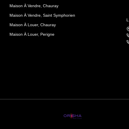
Maison À Vendre, Chauray
Maison À Vendre, Saint Symphorien
L
Maison À Louer, Chauray
Maison À Louer, Perigne