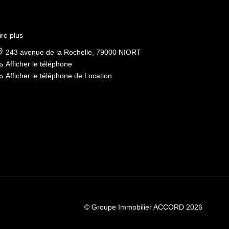
ire plus
243 avenue de la Rochelle, 79000 NIORT
Afficher le téléphone
Afficher le téléphone de Location
© Groupe Immobilier ACCORD 2026