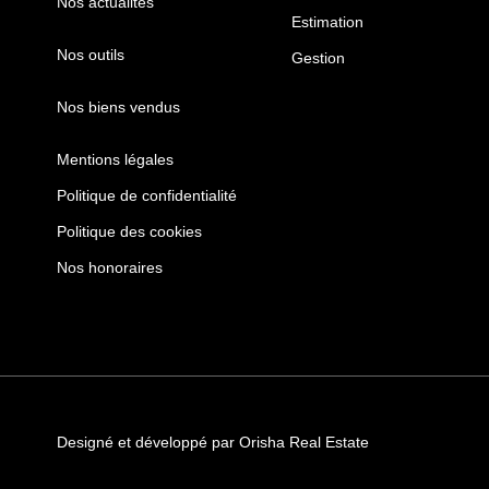
Nos actualités
Estimation
Nos outils
Gestion
Nos biens vendus
Mentions légales
Politique de confidentialité
Politique des cookies
Nos honoraires
Designé et développé par Orisha Real Estate