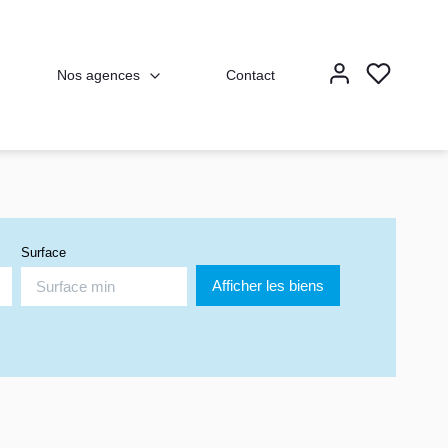
Nos agences
Contact
Surface