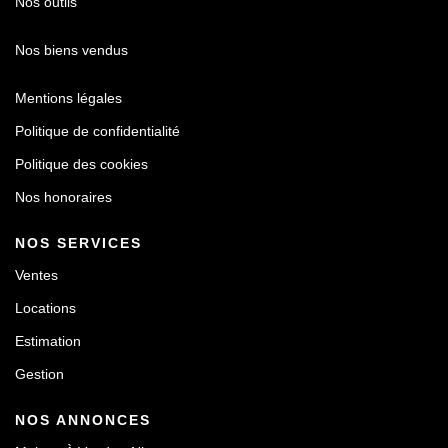
Nos outils
Nos biens vendus
Mentions légales
Politique de confidentialité
Politique des cookies
Nos honoraires
NOS SERVICES
Ventes
Locations
Estimation
Gestion
NOS ANNONCES