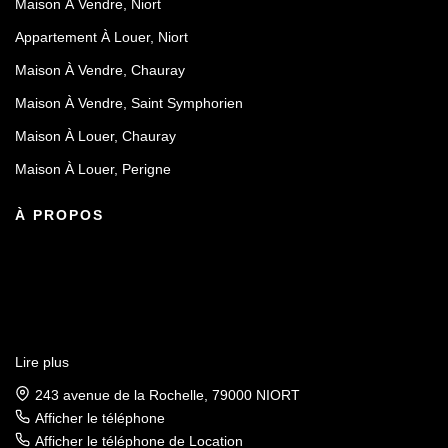
Maison À Vendre, Niort
Appartement À Louer, Niort
Maison À Vendre, Chauray
Maison À Vendre, Saint Symphorien
Maison À Louer, Chauray
Maison À Louer, Perigne
À PROPOS
Lire plus
243 avenue de la Rochelle, 79000 NIORT
Afficher le téléphone
Afficher le téléphone de Location