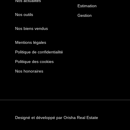
Nos actualités
Estimation
Nos outils
Gestion
Nos biens vendus
Mentions légales
Politique de confidentialité
Politique des cookies
Nos honoraires
Designé et développé par Orisha Real Estate