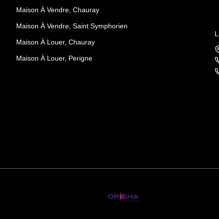
Maison À Vendre, Chauray
Maison À Vendre, Saint Symphorien
L
Maison À Louer, Chauray
Maison À Louer, Perigne