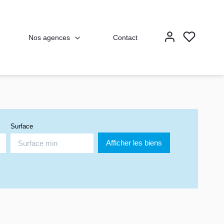
Nos agences
Contact
Surface