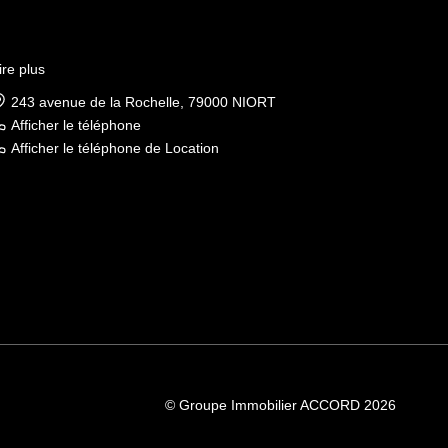
ire plus
243 avenue de la Rochelle, 79000 NIORT
Afficher le téléphone
Afficher le téléphone de Location
© Groupe Immobilier ACCORD 2026