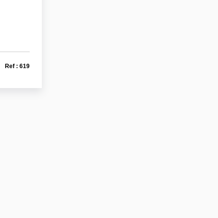
Ref : 619