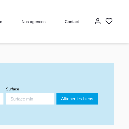
ve
Nos agences
Contact
Surface