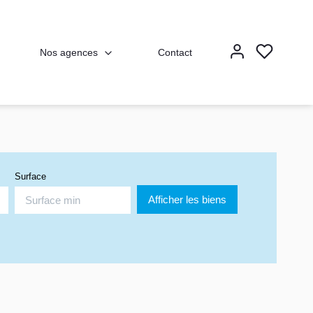
Nos agences
Contact
Surface