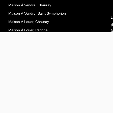
Maison À Vendre, Chauray
Maison À Vendre, Saint Symphorien
L
Maison À Louer, Chauray
Maison À Louer, Perigne