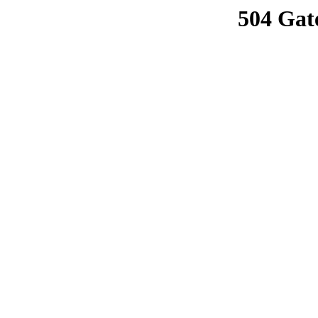
504 Gat