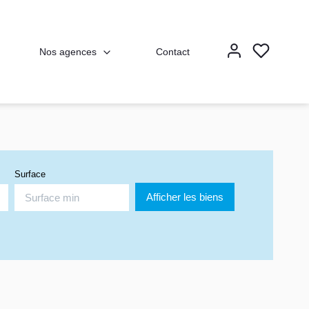
Nos agences
Contact
Surface