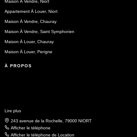
Maison À Vendre, Niort
Appartement À Louer, Niort
Maison À Vendre, Chauray
Maison À Vendre, Saint Symphorien
Maison À Louer, Chauray
Maison À Louer, Perigne
À PROPOS
Lire plus
243 avenue de la Rochelle, 79000 NIORT
Afficher le téléphone
Afficher le téléphone de Location