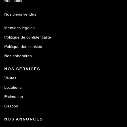
Nos outils
Nos biens vendus
Mentions légales
Politique de confidentialité
Politique des cookies
Nos honoraires
NOS SERVICES
Ventes
Locations
Estimation
Gestion
NOS ANNONCES