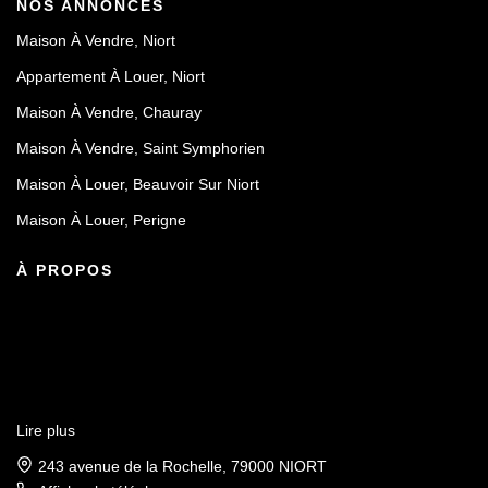
NOS ANNONCES
Maison À Vendre, Niort
Appartement À Louer, Niort
Maison À Vendre, Chauray
Maison À Vendre, Saint Symphorien
Maison À Louer, Beauvoir Sur Niort
Maison À Louer, Perigne
À PROPOS
Lire plus
243 avenue de la Rochelle, 79000 NIORT