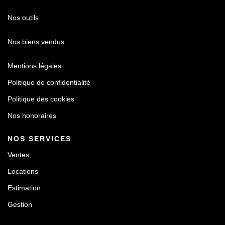
Nos outils
Nos biens vendus
Mentions légales
Politique de confidentialité
Politique des cookies
Nos honoraires
NOS SERVICES
Ventes
Locations
Estimation
Gestion