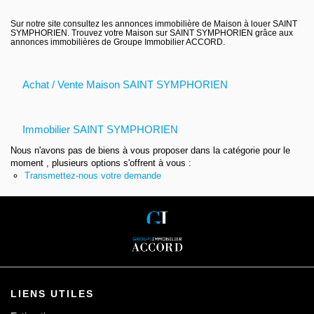
Contact
Sur notre site consultez les annonces immobilière de Maison à louer SAINT
SYMPHORIEN. Trouvez votre Maison sur SAINT SYMPHORIEN grâce aux
annonces immobilières de Groupe Immobilier ACCORD.
Achat / Vente Maison SAINT SYMPHORIEN
Immobilier SAINT SYMPHORIEN
Nous n'avons pas de biens à vous proposer dans la catégorie pour le
moment , plusieurs options s'offrent à vous :
Transmettez-nous votre demande
LIENS UTILES