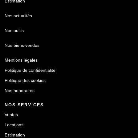
Estimation
Nos actualités
Nos outils
Nos biens vendus
Mentions légales
Politique de confidentialité
Politique des cookies
Nos honoraires
NOS SERVICES
Ventes
Locations
Estimation