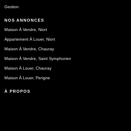
Gestion
NOS ANNONCES
Maison À Vendre, Niort
Appartement À Louer, Niort
Maison À Vendre, Chauray
Maison À Vendre, Saint Symphorien
Maison À Louer, Chauray
Maison À Louer, Perigne
À PROPOS