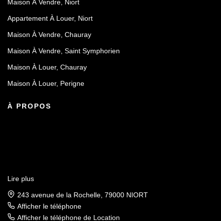
Maison À Vendre, Niort
Appartement À Louer, Niort
Maison À Vendre, Chauray
Maison À Vendre, Saint Symphorien
Maison À Louer, Chauray
Maison À Louer, Perigne
À PROPOS
Lire plus
243 avenue de la Rochelle, 79000 NIORT
Afficher le téléphone
Afficher le téléphone de Location