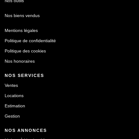
Nos outils
Nos biens vendus
Mentions légales
Politique de confidentialité
Politique des cookies
Nos honoraires
NOS SERVICES
Ventes
Locations
Estimation
Gestion
NOS ANNONCES